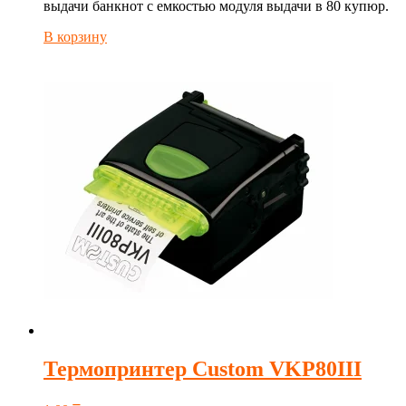
выдачи банкнот с емкостью модуля выдачи в 80 купюр.
В корзину
Термопринтер Custom VKP80III