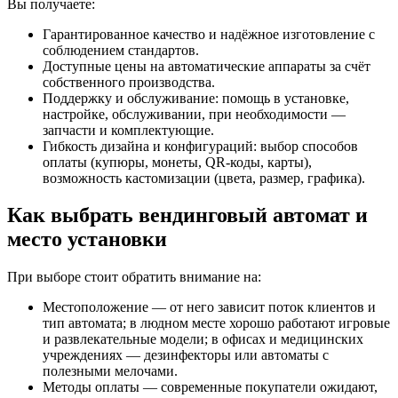
Вы получаете:
Гарантированное качество и надёжное изготовление с
соблюдением стандартов.
Доступные цены на автоматические аппараты за счёт
собственного производства.
Поддержку и обслуживание: помощь в установке,
настройке, обслуживании, при необходимости —
запчасти и комплектующие.
Гибкость дизайна и конфигураций: выбор способов
оплаты (купюры, монеты, QR-коды, карты),
возможность кастомизации (цвета, размер, графика).
Как выбрать вендинговый автомат и
место установки
При выборе стоит обратить внимание на:
Местоположение — от него зависит поток клиентов и
тип автомата; в людном месте хорошо работают игровые
и развлекательные модели; в офисах и медицинских
учреждениях — дезинфекторы или автоматы с
полезными мелочами.
Методы оплаты — современные покупатели ожидают,