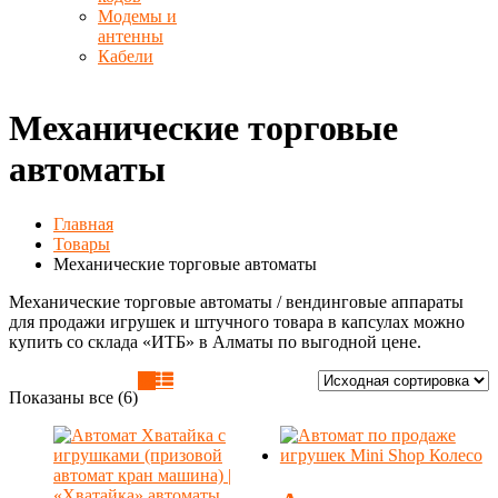
Модемы и
антенны
Кабели
Механические торговые
автоматы
Главная
Товары
Механические торговые автоматы
Механические торговые автоматы / вендинговые аппараты
для продажи игрушек и штучного товара в капсулах можно
купить со склада «ИТБ» в Алматы по выгодной цене.
Показаны все (6)