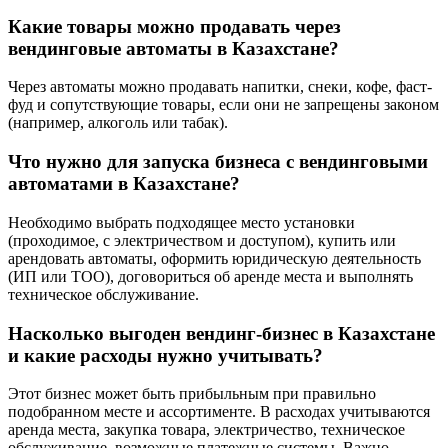
Какие товары можно продавать через
вендинговые автоматы в Казахстане?
Через автоматы можно продавать напитки, снеки, кофе, фаст-
фуд и сопутствующие товары, если они не запрещены законом
(например, алкоголь или табак).
Что нужно для запуска бизнеса с вендинговыми
автоматами в Казахстане?
Необходимо выбрать подходящее место установки
(проходимое, с электричеством и доступом), купить или
арендовать автоматы, оформить юридическую деятельность
(ИП или ТОО), договориться об аренде места и выполнять
техническое обслуживание.
Насколько выгоден вендинг-бизнес в Казахстане
и какие расходы нужно учитывать?
Этот бизнес может быть прибыльным при правильно
подобранном месте и ассортименте. В расходах учитываются
аренда места, закупка товара, электричество, техническое
обслуживание, возможные платежные системы. Важно