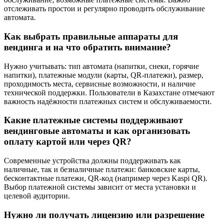
отслеживать простои и регулярно проводить обслуживание
автомата.
Как выбрать правильные аппараты для
вендинга и на что обратить внимание?
Нужно учитывать: тип автомата (напитки, снеки, горячие
напитки), платежные модули (карты, QR-платежи), размер,
проходимость места, сервисные возможности, и наличие
технической поддержки. Пользователи в Казахстане отмечают
важность надёжности платежных систем и обслуживаемости.
Какие платежные системы поддерживают
вендинговые автоматы и как организовать
оплату картой или через QR?
Современные устройства должны поддерживать как
наличные, так и безналичные платежи: банковские карты,
бесконтактные платежи, QR-код (например через Kaspi QR).
Выбор платежной системы зависит от места установки и
целевой аудитории.
Нужно ли получать лицензию или разрешение