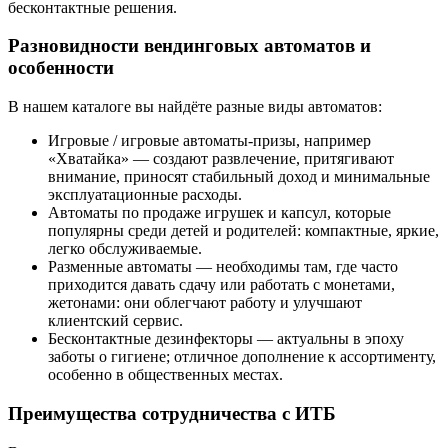
бесконтактные решения.
Разновидности вендинговых автоматов и
особенности
В нашем каталоге вы найдёте разные виды автоматов:
Игровые / игровые автоматы-призы, например
«Хватайка» — создают развлечение, притягивают
внимание, приносят стабильный доход и минимальные
эксплуатационные расходы.
Автоматы по продаже игрушек и капсул, которые
популярны среди детей и родителей: компактные, яркие,
легко обслуживаемые.
Разменные автоматы — необходимы там, где часто
приходится давать сдачу или работать с монетами,
жетонами: они облегчают работу и улучшают
клиентский сервис.
Бесконтактные дезинфекторы — актуальны в эпоху
заботы о гигиене; отличное дополнение к ассортименту,
особенно в общественных местах.
Преимущества сотрудничества с ИТБ