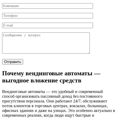
Почему вендинговые автоматы —
выгодное вложение средств
Вендинговые автоматы — это удобный и современный
способ организовать пассивный доход без постоянного
присутствия персонала. Они работают 24/7, обслуживают
поток клиентов в торговых центрах, вокзалах, больницах,
офисных зданиях и даже на улицах. Это особенно актуально в
современных реалиях, когда люди ищут быстрые и