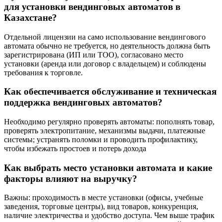
для установки вендинговых автоматов в
Казахстане?
Отдельной лицензии на само использование вендингового
автомата обычно не требуется, но деятельность должна быть
зарегистрирована (ИП или ТОО), согласовано место
установки (аренда или договор с владельцем) и соблюдены
требования к торговле.
Как обеспечивается обслуживание и техническая
поддержка вендинговых автоматов?
Необходимо регулярно проверять автоматы: пополнять товар,
проверять электропитание, механизмы выдачи, платежные
системы; устранять поломки и проводить профилактику,
чтобы избежать простоев и потерь дохода
Как выбрать место установки автомата и какие
факторы влияют на выручку?
Важны: проходимость в месте установки (офисы, учебные
заведения, торговые центры), вид товаров, конкуренция,
наличие электричества и удобство доступа. Чем выше трафик