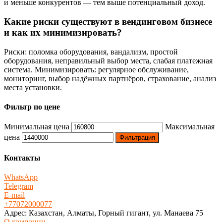
и меньше конкурентов — тем выше потенциальный доход.
Какие риски существуют в вендинговом бизнесе
и как их минимизировать?
Риски: поломка оборудования, вандализм, простой
оборудования, неправильный выбор места, слабая платежная
система. Минимизировать: регулярное обслуживание,
мониторинг, выбор надёжных партнёров, страхование, анализ
места установки.
Фильтр по цене
Минимальная цена
Максимальная
цена
Фильтрация
Контакты
WhatsApp
Telegram
E-mail
+77072000077
Адрес: Казахстан, Алматы, Горный гигант, ул. Манаева 75
О компании