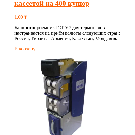
кассетой на 400 купюр
1,00
₸
Банкнотоприемник ICT V7 для терминалов
настраивается на приём валюты следующих стран:
Россия, Украина, Армения, Казахстан, Молдавия.
В корзину