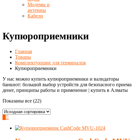
Модемы и
антенны
Кабели
Купюроприемники
Главная
Товары
Комплектующие для терминалов
Купюроприемники
У нас можно купить купюроприемники и валидаторы
банкнот: большой выбор устройств для безопасного приема
денег, принципы работы и применение | купить в Алматы
Показаны все (22)