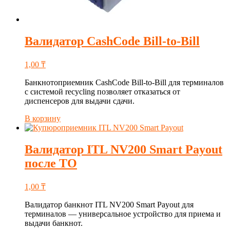
Валидатор CashCode Bill-to-Bill
1,00
₸
Банкнотоприемник CashCode Bill-to-Bill для терминалов
с системой recycling позволяет отказаться от
диспенсеров для выдачи сдачи.
В корзину
Валидатор ITL NV200 Smart Payout
после ТО
1,00
₸
Валидатор банкнот ITL NV200 Smart Payout для
терминалов — универсальное устройство для приема и
выдачи банкнот.