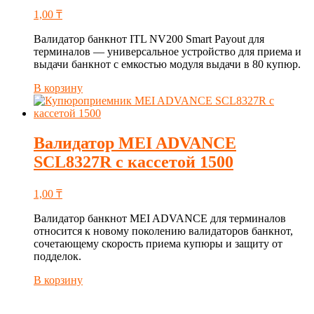
1,00
₸
Валидатор банкнот ITL NV200 Smart Payout для
терминалов — универсальное устройство для приема и
выдачи банкнот с емкостью модуля выдачи в 80 купюр.
В корзину
Валидатор MEI ADVANCE
SCL8327R с кассетой 1500
1,00
₸
Валидатор банкнот MEI ADVANCE для терминалов
относится к новому поколению валидаторов банкнот,
сочетающему скорость приема купюры и защиту от
подделок.
В корзину