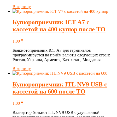
В корзину
Купюроприемник ICT A7 с
кассетой на 400 купюр после ТО
1,00
₸
Банкнотоприемник ICT А7 для терминалов
программируется на приём валюты следующих стран:
Россия, Украина, Армения, Казахстан, Молдавия.
В корзину
Купюроприемник ITL NV9 USB с
кассетой на 600 после ТО
1,00
₸
Валидатор банкнот ITL NV9 USB с улучшенной