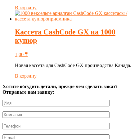
В корзину
Кассета CashCode GX на 1000
купюр
1,00
₸
Новая кассета для CashCode GX производства Канада.
В корзину
Хотите обсудить детали, прежде чем сделать заказ?
Отправьте нам заявку: