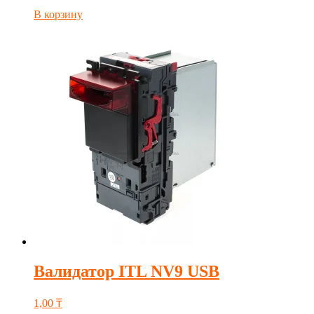
В корзину
Валидатор ITL NV9 USB
1,00
₸