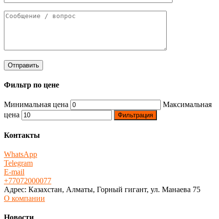
Фильтр по цене
Минимальная цена
Максимальная
цена
Фильтрация
Контакты
WhatsApp
Telegram
E-mail
+77072000077
Адрес: Казахстан, Алматы, Горный гигант, ул. Манаева 75
О компании
Новости