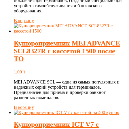
поколения для терминалов, созданный специально для
устройств самообслуживания и банковского
оборудования.
В корзину
Купюроприемник MEI ADVANCE
SCL8327R с кассетой 1500 после
ТО
1,00
₸
MEI ADVANCE SCL — одна из самых популярных и
надежных серий устройств для терминалов.
Предназначен для приема и проверки банкнот
различных номиналов.
В корзину
Купюроприемник ICT V7 с