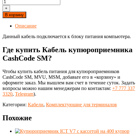
+
В корзину
Описание
Данный кабель подключается к блоку питания компьютера.
Где купить Кабель купюроприемника
CashCode SM?
Чтобы купить кабель питания для купюроприемников
CashCode SM, MVU, MSM, добавьте его в «корзину» и
оформите заказ. Мы вышлем вам счет в течение суток. Задать
вопросы можно нашим менеджерам по контактам:
+7 777 337
3320
,
Telegram
).
Категории:
Кабели
,
Комплектующие для терминалов
Похожие