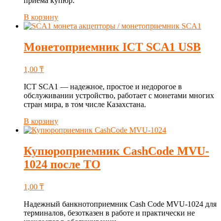
приема купюр.
В корзину
Монетоприемник ICT SCA1 USB
1,00
₸
ICT SCA1 — надежное, простое и недорогое в
обслуживании устройство, работает с монетами многих
стран мира, в том числе Казахстана.
В корзину
Купюроприемник CashCode MVU-
1024 после ТО
1,00
₸
Надежный банкнотоприемник Cash Code MVU-1024 для
терминалов, безотказен в работе и практически не