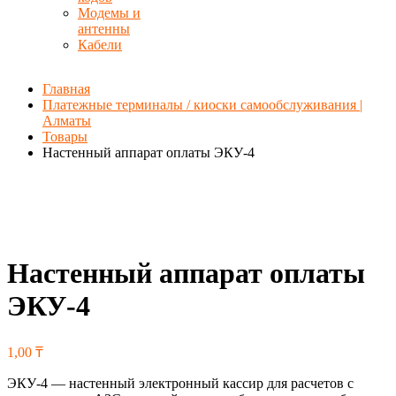
Модемы и
антенны
Кабели
Главная
Платежные терминалы / киоски самообслуживания |
Алматы
Товары
Настенный аппарат оплаты ЭКУ-4
Настенный аппарат оплаты
ЭКУ-4
1,00
₸
ЭКУ-4 — настенный электронный кассир для расчетов с