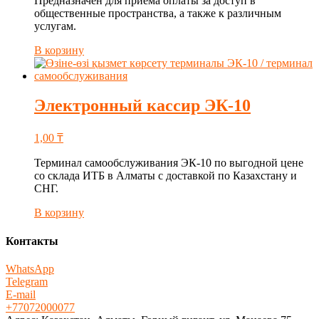
Предназначен для приема оплаты за доступ в
общественные пространства, а также к различным
услугам.
В корзину
Электронный кассир ЭК-10
1,00
₸
Терминал самообслуживания ЭК-10 по выгодной цене
со склада ИТБ в Алматы с доставкой по Казахстану и
СНГ.
В корзину
Контакты
WhatsApp
Telegram
E-mail
+77072000077