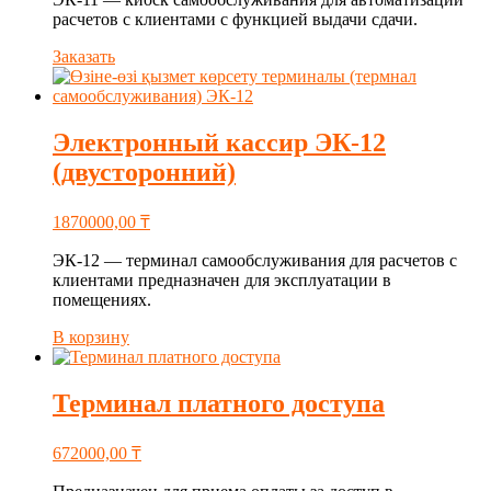
расчетов с клиентами с функцией выдачи сдачи.
Заказать
Электронный кассир ЭК-12
(двусторонний)
1870000,00
₸
ЭК-12 — терминал самообслуживания для расчетов с
клиентами предназначен для эксплуатации в
помещениях.
В корзину
Терминал платного доступа
672000,00
₸