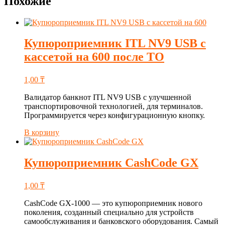
Похожие
Купюроприемник ITL NV9 USB с
кассетой на 600 после ТО
1,00
₸
Валидатор банкнот ITL NV9 USB с улучшенной
транспортировочной технологией, для терминалов.
Программируется через конфигурационную кнопку.
В корзину
Купюроприемник CashCode GX
1,00
₸
CashCode GX-1000 — это купюроприемник нового
поколения, созданный специально для устройств
самообслуживания и банковского оборудования. Самый