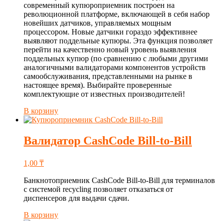
современный купюроприемник построен на
революционной платформе, включающей в себя набор
новейших датчиков, управляемых мощным
процессором. Новые датчики гораздо эффективнее
выявляют поддельные купюры. Эта функция позволяет
перейти на качественно новый уровень выявления
поддельных купюр (по сравнению с любыми другими
аналогичными валидаторами компонентов устройств
самообслуживания, представленными на рынке в
настоящее время). Выбирайте проверенные
комплектующие от известных производителей!
В корзину
Валидатор CashCode Bill-to-Bill
1,00
₸
Банкнотоприемник CashCode Bill-to-Bill для терминалов
с системой recycling позволяет отказаться от
диспенсеров для выдачи сдачи.
В корзину