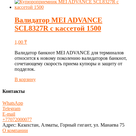
Валидатор MEI ADVANCE
SCL8327R с кассетой 1500
1,00
₸
Валидатор банкнот MEI ADVANCE для терминалов
относится к новому поколению валидаторов банкнот,
сочетающему скорость приема купюры и защиту от
подделок.
В корзину
Контакты
WhatsApp
Telegram
E-mail
+77072000077
Адрес: Казахстан, Алматы, Горный гигант, ул. Манаева 75
О компании