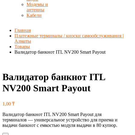
Модемы и
антенны
Кабели
Главная
Платежные терминалы / киоски самообслуживания |
Алматы
Товары
Валидатор банкнот ITL NV200 Smart Payout
Валидатор банкнот ITL
NV200 Smart Payout
1,00
₸
Валидатор банкнот ITL NV200 Smart Payout для
терминалов — универсальное устройство для приема и
выдачи банкнот с емкостью модуля выдачи в 80 купюр.